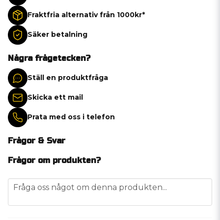
Fraktfria alternativ från 1000kr*
Säker betalning
Några frågetecken?
Ställ en produktfråga
Skicka ett mail
Prata med oss i telefon
Frågor & Svar
Frågor om produkten?
question
Fråga oss något om denna produkten...