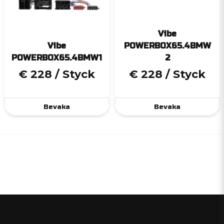
Vibe
Vibe
POWERBOX65.4BMW
POWERBOX65.4BMW1
2
€ 228
/ Styck
€ 228
/ Styck
Bevaka
Bevaka