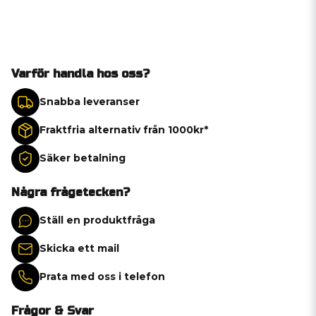
Varför handla hos oss?
Snabba leveranser
Fraktfria alternativ från 1000kr*
Säker betalning
Några frågetecken?
Ställ en produktfråga
Skicka ett mail
Prata med oss i telefon
Frågor & Svar