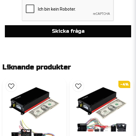
Skicka fråga
Liknande produkter
-4%