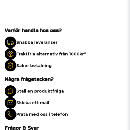
Varför handla hos oss?
Snabba leveranser
Fraktfria alternativ från 1000kr*
Säker betalning
Några frågetecken?
Ställ en produktfråga
Skicka ett mail
Prata med oss i telefon
Frågor & Svar