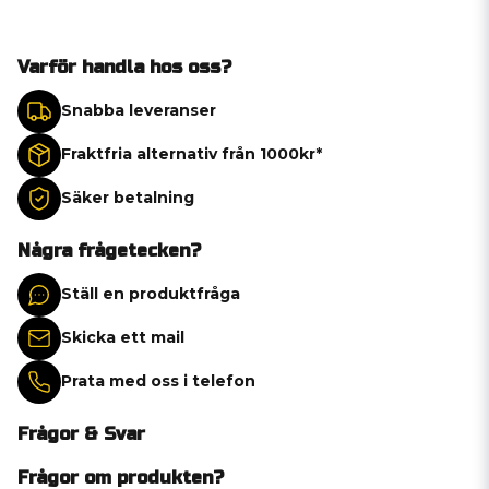
Varför handla hos oss?
Snabba leveranser
Fraktfria alternativ från 1000kr*
Säker betalning
Några frågetecken?
Ställ en produktfråga
Skicka ett mail
Prata med oss i telefon
Frågor & Svar
Frågor om produkten?