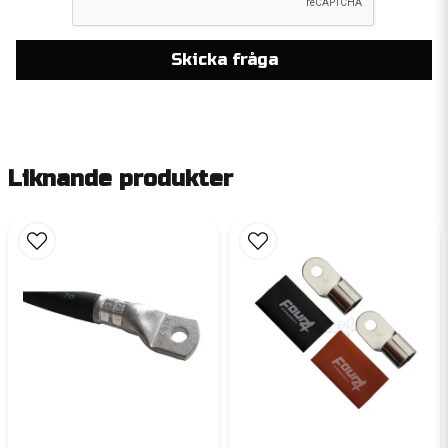
Skicka fråga
Liknande produkter