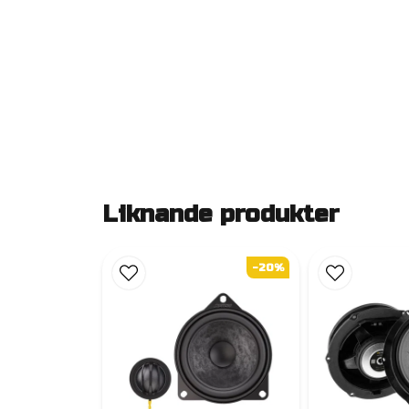
Liknande produkter
-20%