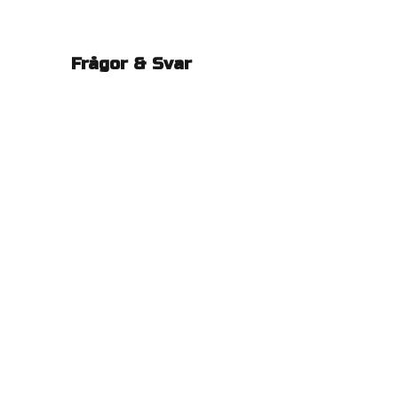
Frågor & Svar