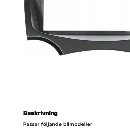
Beskrivning
Passar följande bilmodeller