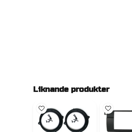
Liknande produkter