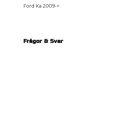
Ford Ka 2009->
Frågor & Svar