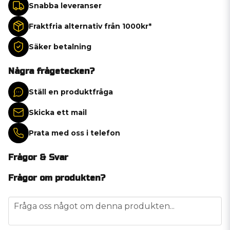
Snabba leveranser
Fraktfria alternativ från 1000kr*
Säker betalning
Några frågetecken?
Ställ en produktfråga
Skicka ett mail
Prata med oss i telefon
Frågor & Svar
Frågor om produkten?
question
Fråga oss något om denna produkten...