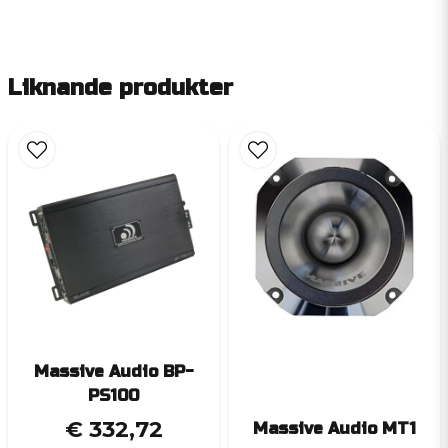
Liknande produkter
Massive Audio BP-
PS100
€ 332,72
Massive Audio MT1