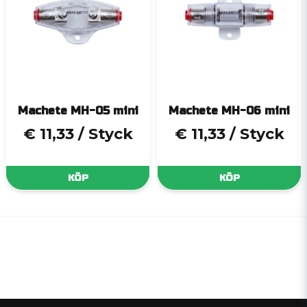
Machete MH-05 mini
Machete MH-06 mini
€ 11,33
/ Styck
€ 11,33
/ Styck
KÖP
KÖP