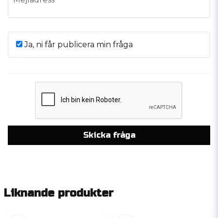
Ja, ni får publicera min fråga
Skicka fråga
Liknande produkter