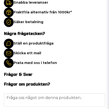
Snabba leveranser
Fraktfria alternativ från 1000kr*
Säker betalning
Några frågetecken?
Ställ en produktfråga
Skicka ett mail
Prata med oss i telefon
Frågor & Svar
Frågor om produkten?
question
Fråga oss något om denna produkten...