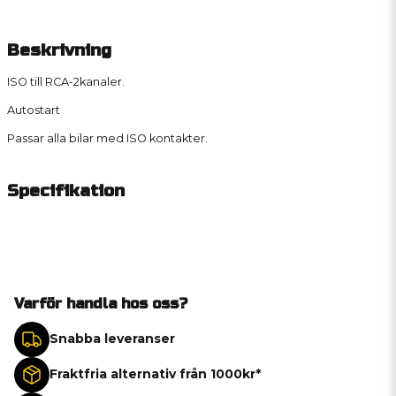
Beskrivning
ISO till RCA-2kanaler.
Autostart
Passar alla bilar med ISO kontakter.
Specifikation
Varför handla hos oss?
Snabba leveranser
Fraktfria alternativ från 1000kr*