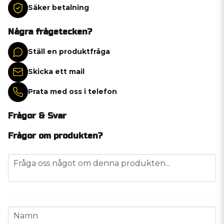
Säker betalning
Några frågetecken?
Ställ en produktfråga
Skicka ett mail
Prata med oss i telefon
Frågor & Svar
Frågor om produkten?
question
Fråga oss något om denna produkten...
name
Namn