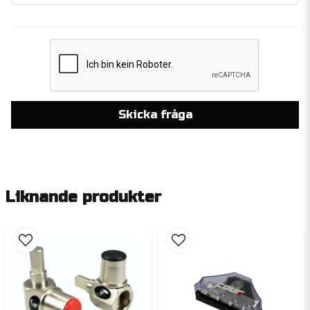
Skicka fråga
Liknande produkter