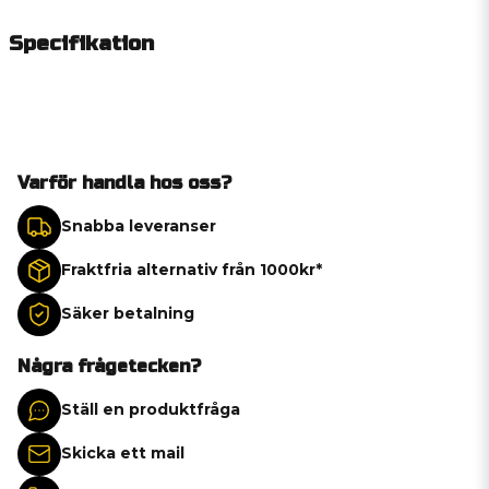
Specifikation
Varför handla hos oss?
Snabba leveranser
Fraktfria alternativ från 1000kr*
Säker betalning
Några frågetecken?
Ställ en produktfråga
Skicka ett mail