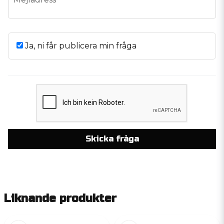
Ja, ni får publicera min fråga
Skicka fråga
Liknande produkter