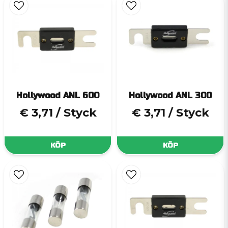
Hollywood ANL 600
Hollywood ANL 300
€ 3,71
/ Styck
€ 3,71
/ Styck
KÖP
KÖP