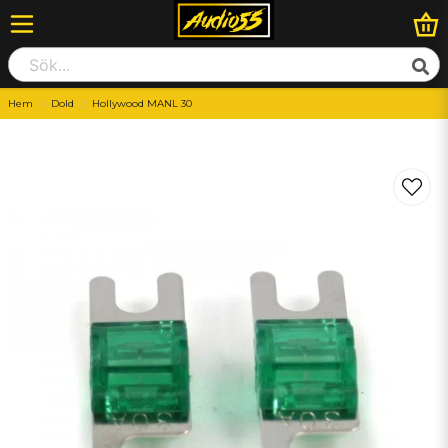
Hem
Dold
Hollywood MANL 30