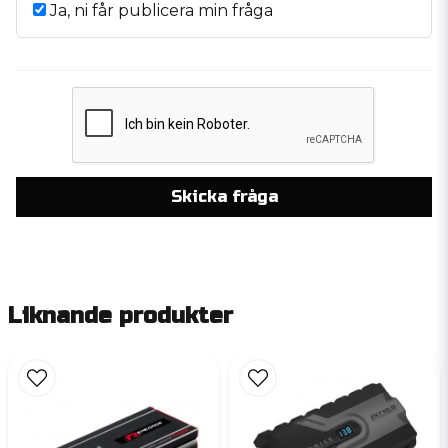
Ja, ni får publicera min fråga
Skicka fråga
Liknande produkter