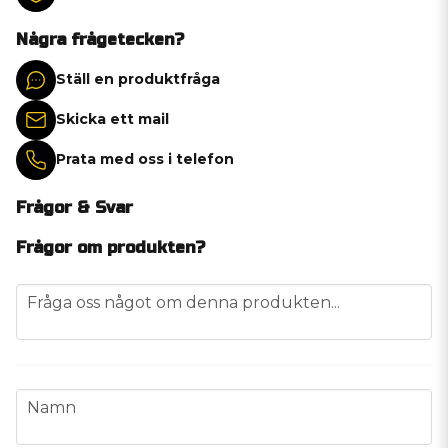
Några frågetecken?
Ställ en produktfråga
Skicka ett mail
Prata med oss i telefon
Frågor & Svar
Frågor om produkten?
question
Fråga oss något om denna produkten...
name
Namn