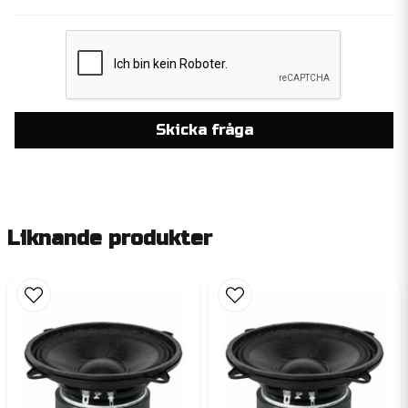
Skicka fråga
Liknande produkter