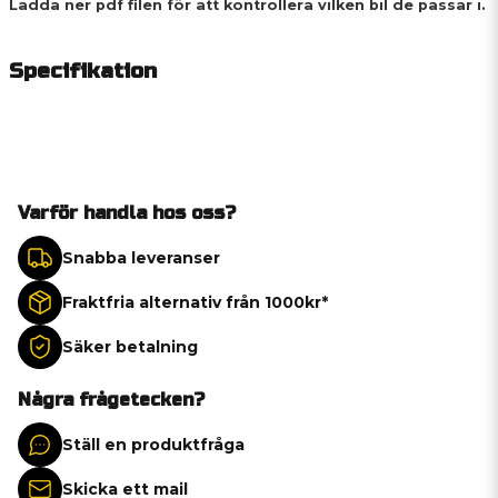
Ladda ner pdf filen för att kontrollera vilken bil de passar i.
Specifikation
Varför handla hos oss?
Snabba leveranser
Fraktfria alternativ från 1000kr*
Säker betalning
Några frågetecken?
Ställ en produktfråga
Skicka ett mail