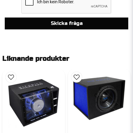
Skicka fråga
Liknande produkter