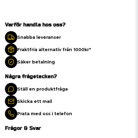
Varför handla hos oss?
Snabba leveranser
Fraktfria alternativ från 1000kr*
Säker betalning
Några frågetecken?
Ställ en produktfråga
Skicka ett mail
Prata med oss i telefon
Frågor & Svar