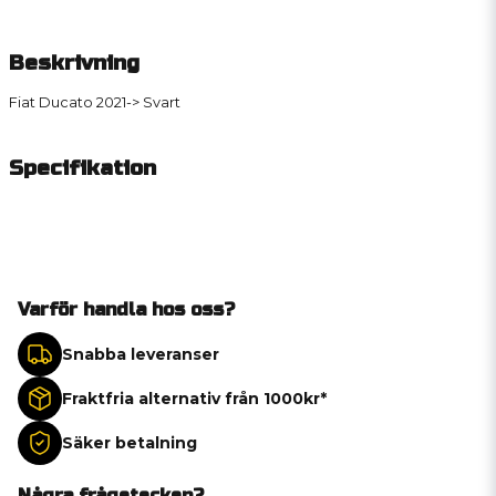
Beskrivning
Fiat Ducato 2021-> Svart
Specifikation
Varför handla hos oss?
Snabba leveranser
Fraktfria alternativ från 1000kr*
Säker betalning
Några frågetecken?