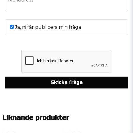
Ja, ni får publicera min fråga
Skicka fråga
Liknande produkter