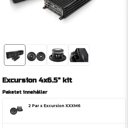
Excursion 4x6.5" kit
Paketet innehåller
2 Par x Excursion XXXM6