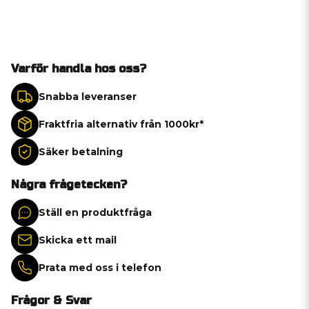
Varför handla hos oss?
Snabba leveranser
Fraktfria alternativ från 1000kr*
Säker betalning
Några frågetecken?
Ställ en produktfråga
Skicka ett mail
Prata med oss i telefon
Frågor & Svar