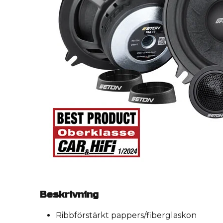
Beskrivning
Ribbförstärkt pappers/fiberglaskon