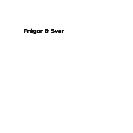
Frågor & Svar