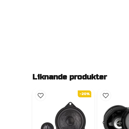
Liknande produkter
-20%