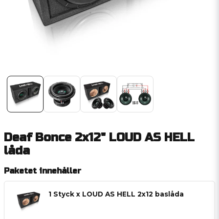
Deaf Bonce 2x12" LOUD AS HELL
låda
Paketet innehåller
1 Styck x LOUD AS HELL 2x12 baslåda