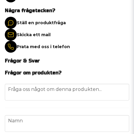
Några frågetecken?
Ställ en produktfråga
Skicka ett mail
Prata med oss i telefon
Frågor & Svar
Frågor om produkten?
question
Fråga oss något om denna produkten...
name
Namn