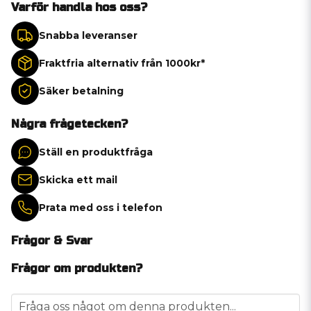
Varför handla hos oss?
Snabba leveranser
Fraktfria alternativ från 1000kr*
Säker betalning
Några frågetecken?
Ställ en produktfråga
Skicka ett mail
Prata med oss i telefon
Frågor & Svar
Frågor om produkten?
question
Fråga oss något om denna produkten...