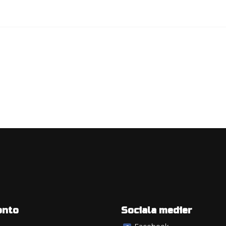
onto
Sociala medier