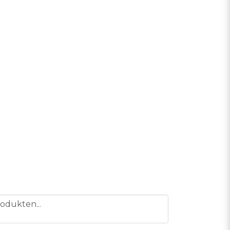
odukten...