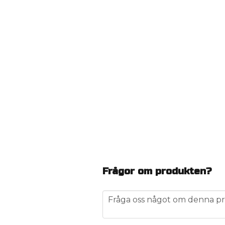
Frågor om produkten?
question
Fråga oss något om denna pr