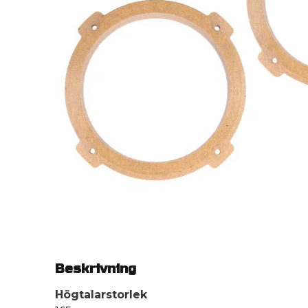
Beskrivning
Högtalarstorlek