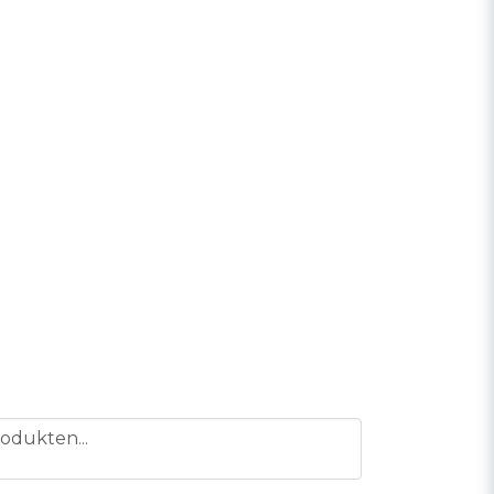
odukten...