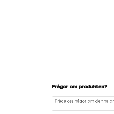
Frågor om produkten?
question
Fråga oss något om denna pr