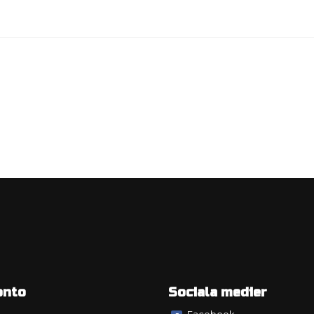
onto
Sociala medier