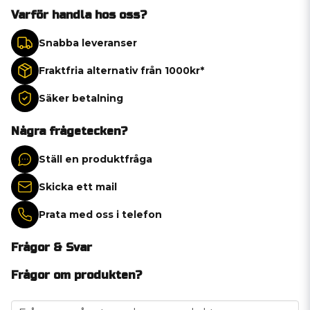
Varför handla hos oss?
Snabba leveranser
Fraktfria alternativ från 1000kr*
Säker betalning
Några frågetecken?
Ställ en produktfråga
Skicka ett mail
Prata med oss i telefon
Frågor & Svar
Frågor om produkten?
question