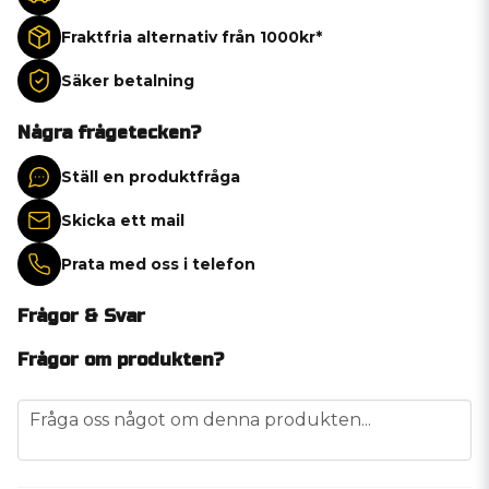
Fraktfria alternativ från 1000kr*
Säker betalning
Några frågetecken?
Ställ en produktfråga
Skicka ett mail
Prata med oss i telefon
Frågor & Svar
Frågor om produkten?
question
Fråga oss något om denna produkten...