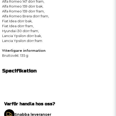
Alfa Romeo 147 dörr fram,
Alfa Romeo 159 dörr bak,
Alfa Romeo 159 dörr fram,
Alfa Romeo Brera dörr fram,
Fiat Idea dörr bak,
Fiat Idea dörr fram,
Hyundai i30 dörr fram,
Lancia Ypsilon dörr bak,
Lancia Ypsilon dörr fram
Ytterligare information
Bruttovikt: 135 g
Specifikation
Varför handla hos oss?
Snabba leveranser