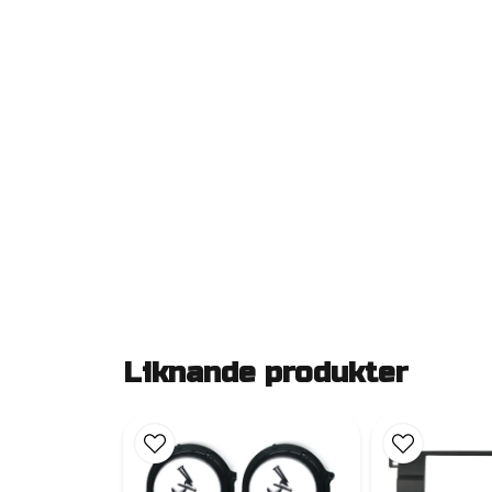
Liknande produkter