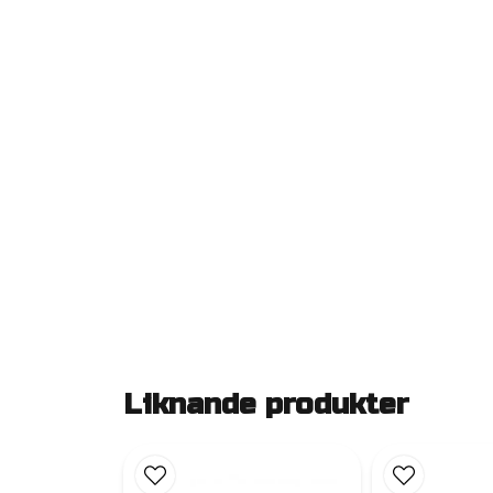
Liknande produkter