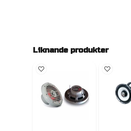
Liknande produkter