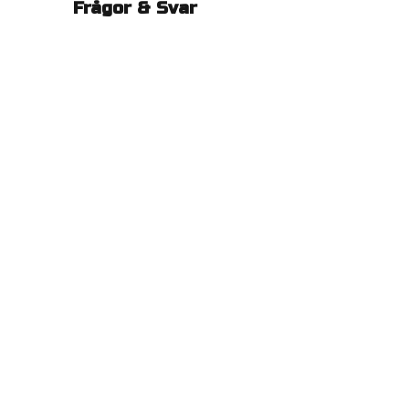
Frågor & Svar