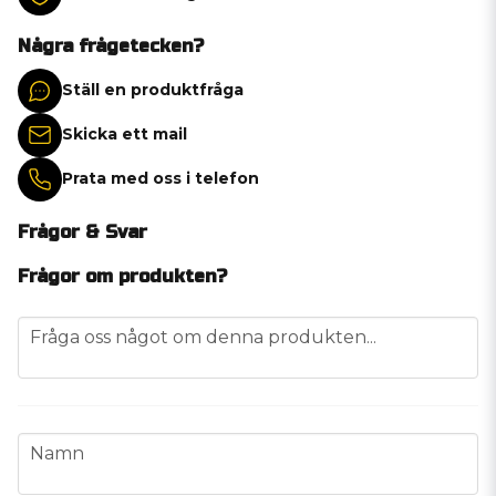
Några frågetecken?
Ställ en produktfråga
Skicka ett mail
Prata med oss i telefon
Frågor & Svar
Frågor om produkten?
question
Fråga oss något om denna produkten...
name
Namn