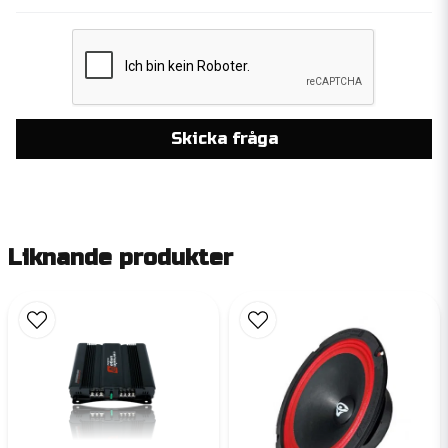
Skicka fråga
Liknande produkter