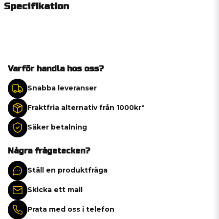
Specifikation
Varför handla hos oss?
Snabba leveranser
Fraktfria alternativ från 1000kr*
Säker betalning
Några frågetecken?
Ställ en produktfråga
Skicka ett mail
Prata med oss i telefon