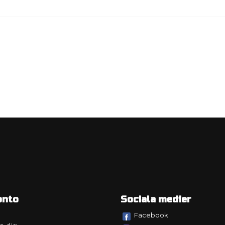
onto
Sociala medier
Facebook