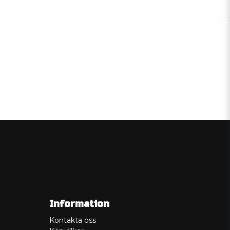
Information
Kontakta oss