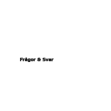
Frågor & Svar