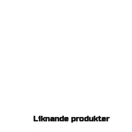
Liknande produkter