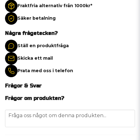
Fraktfria alternativ från 1000kr*
Säker betalning
Några frågetecken?
Ställ en produktfråga
Skicka ett mail
Prata med oss i telefon
Frågor & Svar
Frågor om produkten?
question
Fråga oss något om denna produkten...