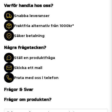
Varför handla hos oss?
Snabba leveranser
Fraktfria alternativ från 1000kr*
Säker betalning
Några frågetecken?
Ställ en produktfråga
Skicka ett mail
Prata med oss i telefon
Frågor & Svar
Frågor om produkten?
question