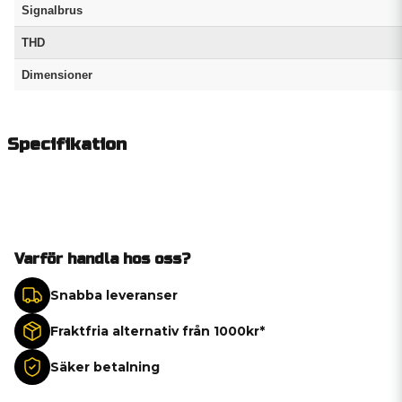
Signalbrus
THD
Dimensioner
Specifikation
Varför handla hos oss?
Snabba leveranser
Fraktfria alternativ från 1000kr*
Säker betalning