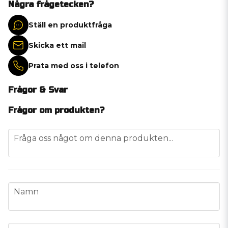
Några frågetecken?
Ställ en produktfråga
Skicka ett mail
Prata med oss i telefon
Frågor & Svar
Frågor om produkten?
question
Fråga oss något om denna produkten...
name
Namn