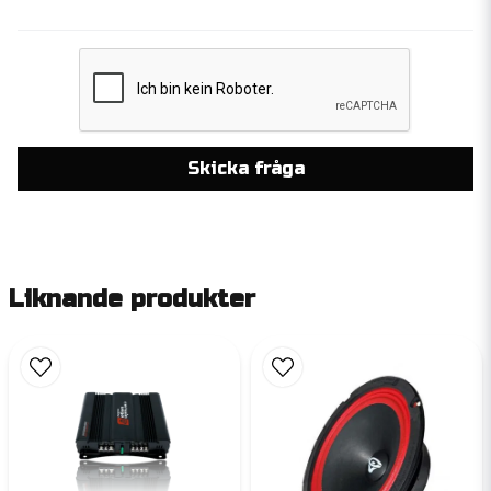
Skicka fråga
Liknande produkter