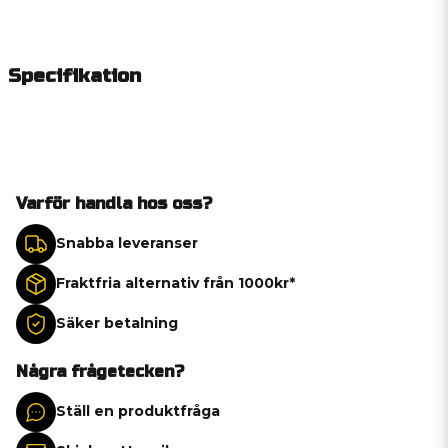
Specifikation
Varför handla hos oss?
Snabba leveranser
Fraktfria alternativ från 1000kr*
Säker betalning
Några frågetecken?
Ställ en produktfråga