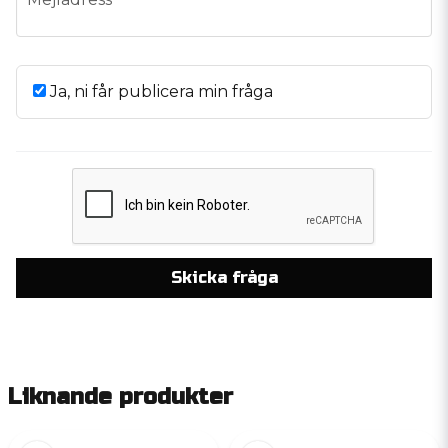
Ja, ni får publicera min fråga
Skicka fråga
Liknande produkter