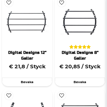
Digital Designs 12"
Digital Designs 8"
Galler
Galler
€ 21,8
/ Styck
€ 20,85
/ Styck
Bevaka
Bevaka