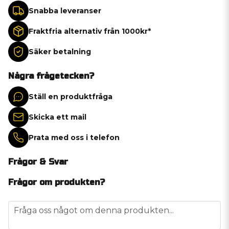
Snabba leveranser
Fraktfria alternativ från 1000kr*
Säker betalning
Några frågetecken?
Ställ en produktfråga
Skicka ett mail
Prata med oss i telefon
Frågor & Svar
Frågor om produkten?
question
Fråga oss något om denna produkten...