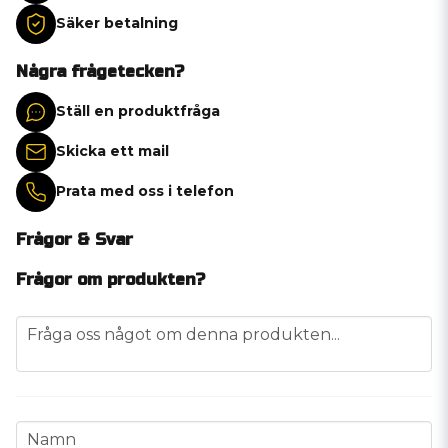
Säker betalning
Några frågetecken?
Ställ en produktfråga
Skicka ett mail
Prata med oss i telefon
Frågor & Svar
Frågor om produkten?
question
Fråga oss något om denna produkten...
name
Namn