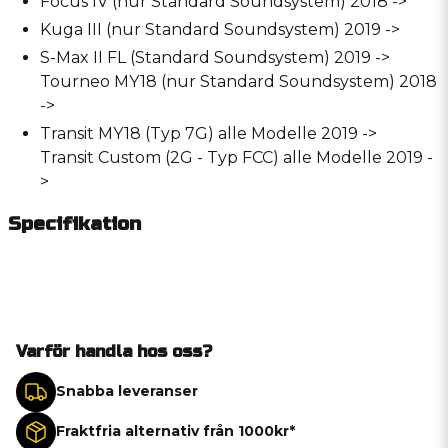
Focus IV (nur Standard Soundsystem) 2018 ->
Kuga III (nur Standard Soundsystem) 2019 ->
S-Max II FL (Standard Soundsystem) 2019 ->
Tourneo MY18 (nur Standard Soundsystem) 2018
->
Transit MY18 (Typ 7G) alle Modelle 2019 ->
Transit Custom (2G - Typ FCC) alle Modelle 2019 -
>
Specifikation
Varför handla hos oss?
Snabba leveranser
Fraktfria alternativ från 1000kr*