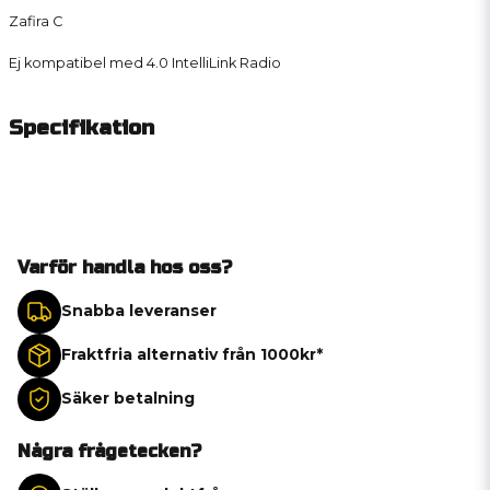
Zafira C
Ej kompatibel med 4.0 IntelliLink Radio
Specifikation
Varför handla hos oss?
Snabba leveranser
Fraktfria alternativ från 1000kr*
Säker betalning
Några frågetecken?