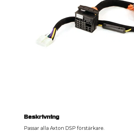
Beskrivning
Passar alla Axton DSP förstärkare.