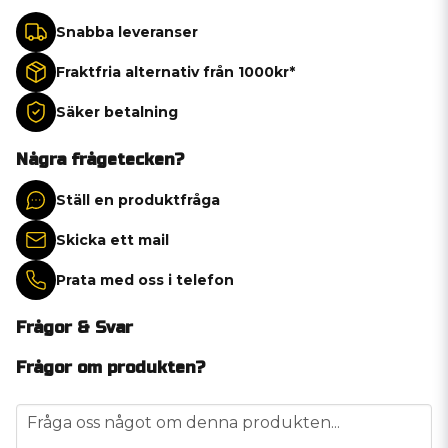
Snabba leveranser
Fraktfria alternativ från 1000kr*
Säker betalning
Några frågetecken?
Ställ en produktfråga
Skicka ett mail
Prata med oss i telefon
Frågor & Svar
Frågor om produkten?
question
Fråga oss något om denna produkten...