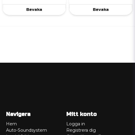
Bevaka
Bevaka
Navigera
Mitt konto
Hem
Logga in
Auto-Soundsystem
Registrera dig