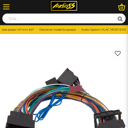
Vad passar till min bil?
Osorterat modellanpassat
Audio System HLAC MOST EVO