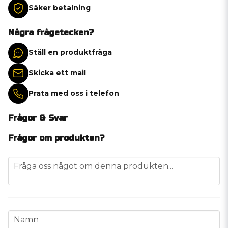
Säker betalning
Några frågetecken?
Ställ en produktfråga
Skicka ett mail
Prata med oss i telefon
Frågor & Svar
Frågor om produkten?
question
Fråga oss något om denna produkten...
name
Namn