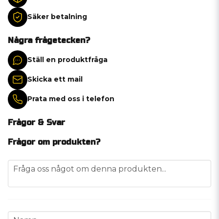
Säker betalning
Några frågetecken?
Ställ en produktfråga
Skicka ett mail
Prata med oss i telefon
Frågor & Svar
Frågor om produkten?
question
Fråga oss något om denna produkten...
name